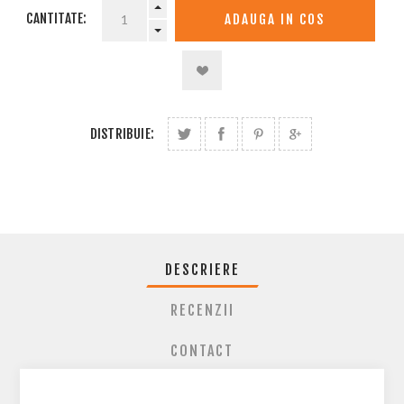
CANTITATE:
DISTRIBUIE:
DESCRIERE
RECENZII
CONTACT