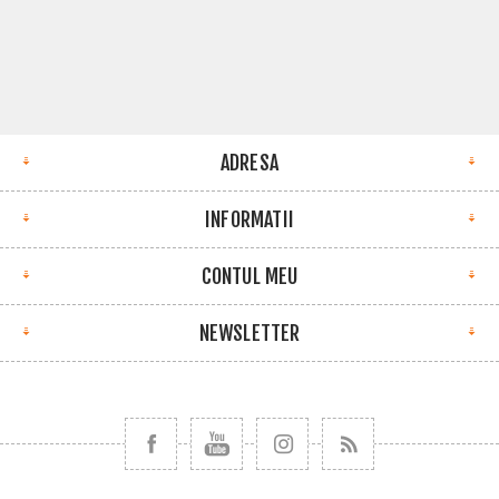
ADRESA
INFORMATII
CONTUL MEU
NEWSLETTER