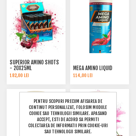
SUPERIOR AMINO SHOTS
- 20X25ML
MEGA AMINO LIQUID
182,00 LEI
114,00 LEI
PENTRU SCOPURI PRECUM AFISAREA DE
CONTINUT PERSONALIZAT, FOLOSIM MODULE
COOKIE SAU TEHNOLOGII SIMILARE. APASAND
ACCEPT, ESTI DE ACORD SA PERMITI
COLECTAREA DE INFORMATII PRIN COOKIE-URI
SAU TEHNOLOGII SIMILARE.