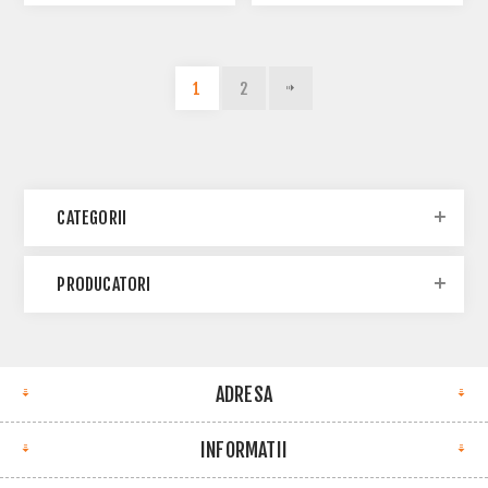
1
2
CATEGORII
PRODUCATORI
ADRESA
INFORMATII