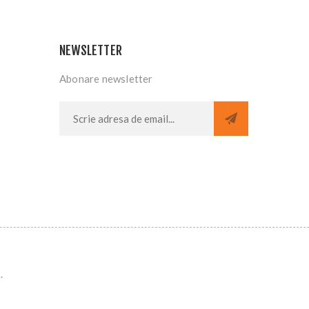
NEWSLETTER
Abonare newsletter
.