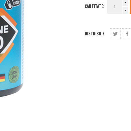
CANTITATE:
DISTRIBUIE: