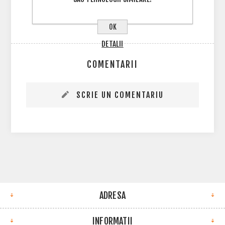
OK
DETALII
COMENTARII
SCRIE UN COMENTARIU
ADRESA
INFORMATII