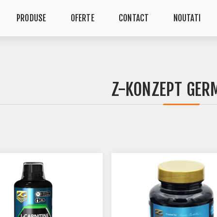
PRODUSE
OFERTE
CONTACT
NOUTATI
Z-KONZEPT GER