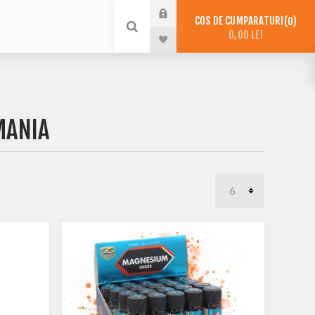
COS DE CUMPARATURI
0
0,00 LEI
MANIA