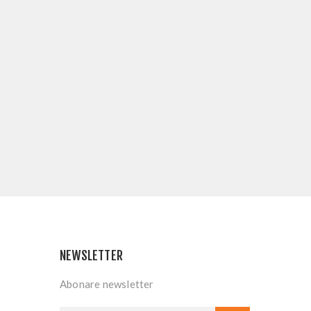
NEWSLETTER
Abonare newsletter