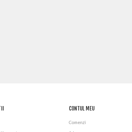
II
CONTUL MEU
Comenzi