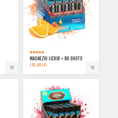
MAGNEZIU LICHID + B6 SHOTS
125,00 LEI